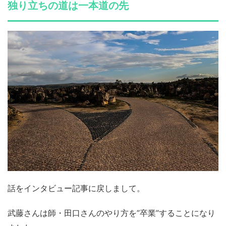
独り立ちの道は一本道の先
話をインタビュー記事に戻しまして。
武藤さんは師・田口さんのやり方を”卒業”することになり