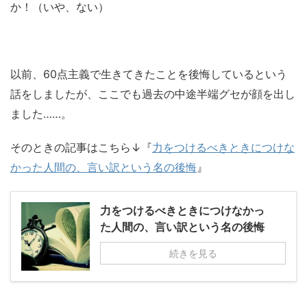
か！（いや、ない）
以前、60点主義で生きてきたことを後悔しているという
話をしましたが、ここでも過去の中途半端グセが顔を出し
ました……。
そのときの記事はこちら↓『
力をつけるべきときにつけな
かった人間の、言い訳という名の後悔
』
力をつけるべきときにつけなかっ
た人間の、言い訳という名の後悔
続きを見る