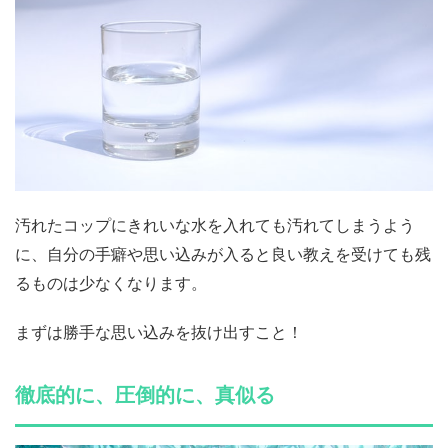
汚れたコップにきれいな水を入れても汚れてしまうよう
に、自分の手癖や思い込みが入ると良い教えを受けても残
るものは少なくなります。
まずは勝手な思い込みを抜け出すこと！
徹底的に、圧倒的に、真似る