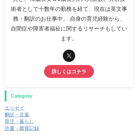
術者として十数年の勤務を経て、現在は英文事
務・翻訳のお仕事中。 自身の育児経験から、
自閉症や障害者福祉に関するリサーチもしてい
ます。
詳しくはコチラ
Category
エッセイ
翻訳・言葉
育児・暮らし
読書・鑑賞記録