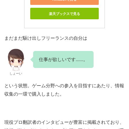
楽天ブックスで見る
まだまだ駆け出しフリーランスの自分は
仕事が欲しいです……。
しょーい
という状態。ゲーム分野への参入を目指すにあたり、情報
収集の一環で購入しました。
現役プロ翻訳者のインタビューが豊富に掲載されており、