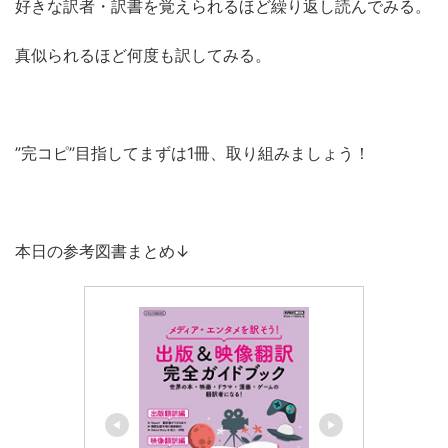
好きな訳者・訳書を覚えられるほど繰り返し読んでみる。
真似られるほど何度も訳してみる。
”完コピ”目指してまずは1冊、取り組みましょう！
本日の参考図書まとめ↓