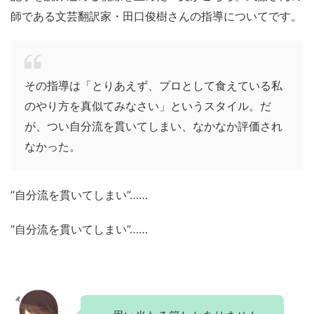
師である文芸翻訳家・田口俊樹さんの指導についてです。
その指導は「とりあえず、プロとして食えている私
のやり方を真似てみなさい」というスタイル。だ
が、つい自分流を貫いてしまい、なかなか評価され
なかった。
”自分流を貫いてしまい”……
”自分流を貫いてしまい”……