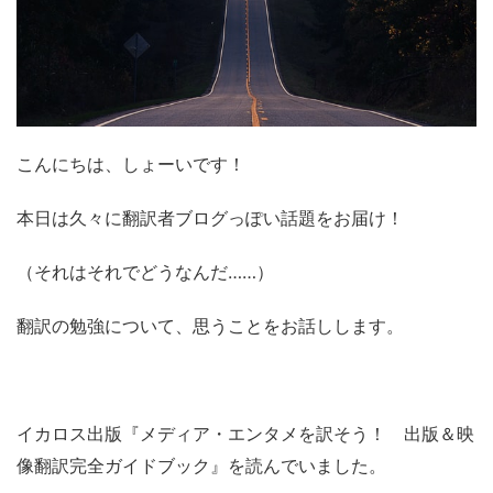
こんにちは、しょーいです！
本日は久々に翻訳者ブログっぽい話題をお届け！
（それはそれでどうなんだ……）
翻訳の勉強について、思うことをお話しします。
イカロス出版『メディア・エンタメを訳そう！ 出版＆映
像翻訳完全ガイドブック』を読んでいました。