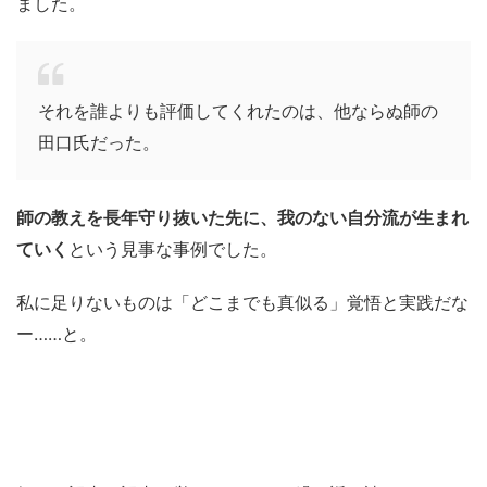
ました。
それを誰よりも評価してくれたのは、他ならぬ師の
田口氏だった。
師の教えを長年守り抜いた先に、我のない自分流が生まれ
ていく
という見事な事例でした。
私に足りないものは「どこまでも真似る」覚悟と実践だな
ー……と。