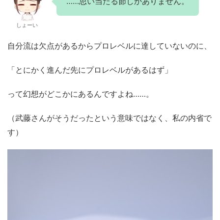
……思い当たる節しかありません。
しょーい
自分流は欠点があるからプロレベルに達していないのに、
「とにかく進んだ先にプロレベルがあるはず」
って幻想がどこかにあるんですよね……。
（武藤さんがそうだったという意味ではなく、私の内省で
す）