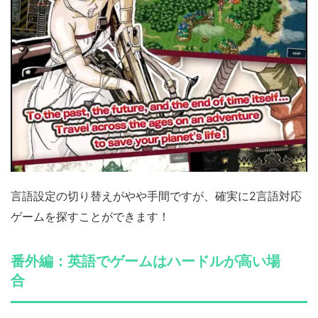
言語設定の切り替えがやや手間ですが、確実に2言語対応
ゲームを探すことができます！
番外編：英語でゲームはハードルが高い場
合