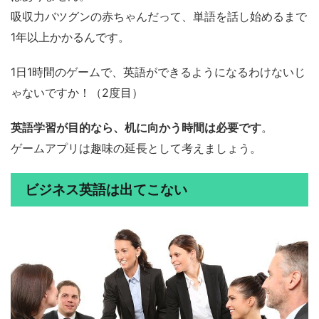
吸収力バツグンの赤ちゃんだって、単語を話し始めるまで
1年以上かかるんです。
1日1時間のゲームで、英語ができるようになるわけないじ
ゃないですか！（2度目）
英語学習が目的なら、机に向かう時間は必要です
。
ゲームアプリは趣味の延長として考えましょう。
ビジネス英語は出てこない