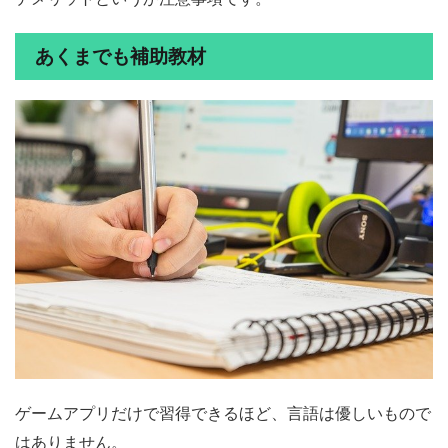
あくまでも補助教材
ゲームアプリだけで習得できるほど、言語は優しいもので
はありません。