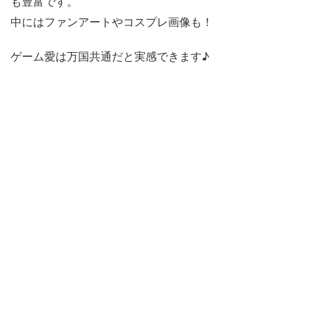
も豊富です。
中にはファンアートやコスプレ画像も！
ゲーム愛は万国共通だと実感できます♪