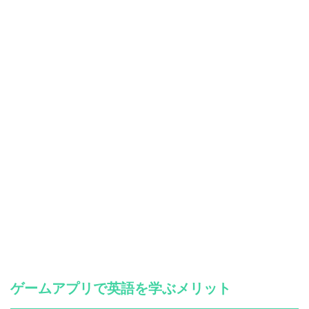
ゲームアプリで英語を学ぶメリット