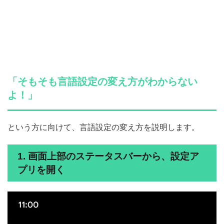
「そもそも言語設定の変え方がわからない
よ！」
という方に向けて、言語設定の変え方を説明します。
1. 画面上部のステータスバーから、設定ア
プリを開く