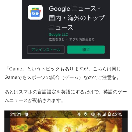
「Game」というトピックもありますが、こちらは同じ
Gameでもスポーツの試合（ゲーム）なのでご注意を。
あとはスマホの言語設定を英語にするだけで、英語のゲー
ムニュースが配信されます。