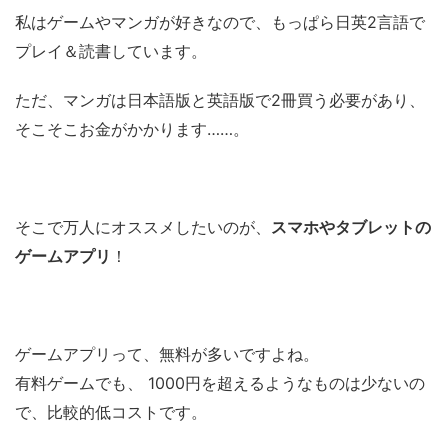
私はゲームやマンガが好きなので、もっぱら日英2言語で
プレイ＆読書しています。
ただ、マンガは日本語版と英語版で2冊買う必要があり、
そこそこお金がかかります……。
そこで万人にオススメしたいのが、
スマホやタブレットの
ゲームアプリ
！
ゲームアプリって、無料が多いですよね。
有料ゲームでも、 1000円を超えるようなものは少ないの
で、比較的低コストです。