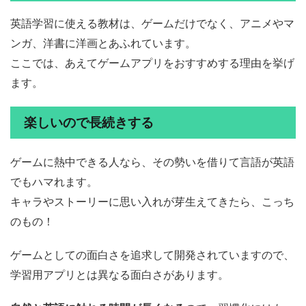
英語学習に使える教材は、ゲームだけでなく、アニメやマ
ンガ、洋書に洋画とあふれています。
ここでは、あえてゲームアプリをおすすめする理由を挙げ
ます。
楽しいので長続きする
ゲームに熱中できる人なら、その勢いを借りて言語が英語
でもハマれます。
キャラやストーリーに思い入れが芽生えてきたら、こっち
のもの！
ゲームとしての面白さを追求して開発されていますので、
学習用アプリとは異なる面白さがあります。