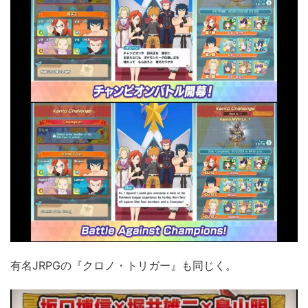
有名JRPGの『クロノ・トリガー』も同じく。