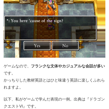
ゲームなので、
フランクな文体やカジュアルな会話が多い
です。
かっちりした教材英語とはひと味違う英語に楽しくふれら
れますよ。
以下、私がゲームで学んだ表現の一例。出典は『ドラゴン
クエストⅥ』です。