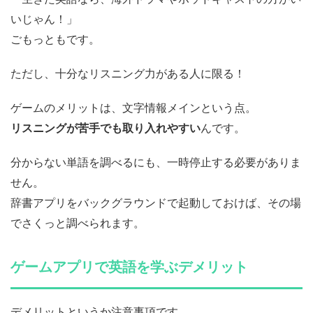
いじゃん！」
ごもっともです。
ただし、十分なリスニング力がある人に限る！
ゲームのメリットは、文字情報メインという点。
リスニングが苦手でも取り入れやすい
んです。
分からない単語を調べるにも、一時停止する必要がありま
せん。
辞書アプリをバックグラウンドで起動しておけば、その場
でさくっと調べられます。
ゲームアプリで英語を学ぶデメリット
デメリットというか注意事項です。