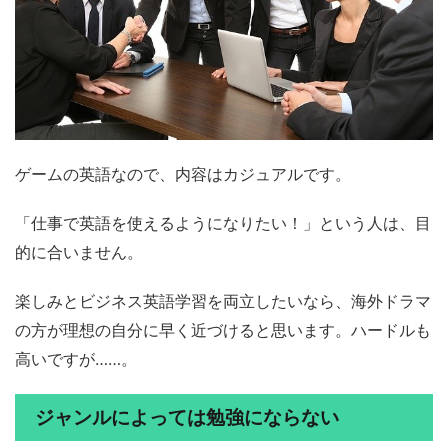
ゲームの英語なので、内容はカジュアルです。
「仕事で英語を使えるようになりたい！」という人は、目
的に合いません。
楽しみとビジネス英語学習を両立したいなら、海外ドラマ
の方が理想の自分に早く近づけると思います。ハードルも
高いですが……。
ジャンルによっては勉強にならない