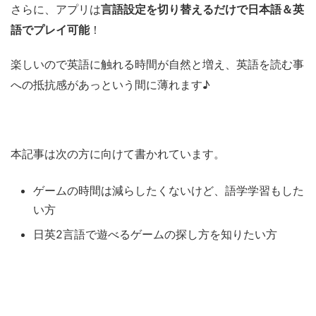
さらに、アプリは
言語設定を切り替えるだけで日本語＆英
語でプレイ可能
！
楽しいので英語に触れる時間が自然と増え、英語を読む事
への抵抗感があっという間に薄れます♪
本記事は次の方に向けて書かれています。
ゲームの時間は減らしたくないけど、語学学習もした
い方
日英2言語で遊べるゲームの探し方を知りたい方