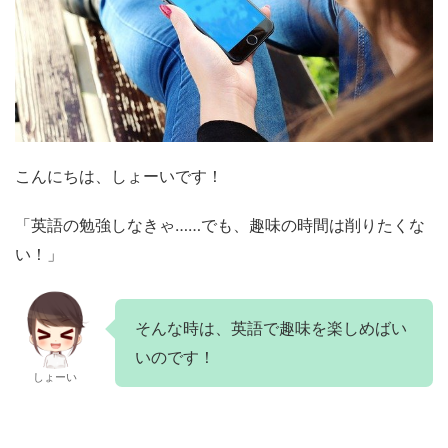
こんにちは、しょーいです！
「英語の勉強しなきゃ……でも、趣味の時間は削りたくな
い！」
そんな時は、英語で趣味を楽しめばい
いのです！
しょーい