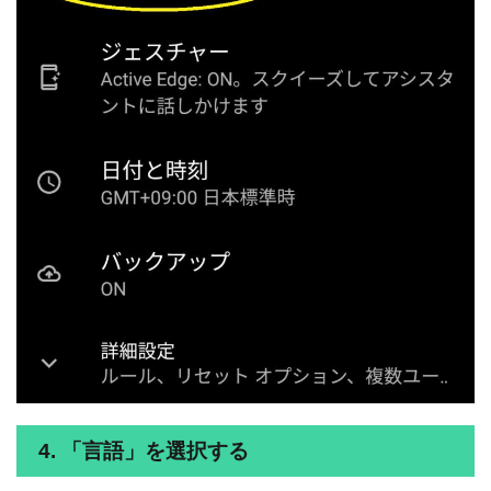
4. 「言語」を選択する