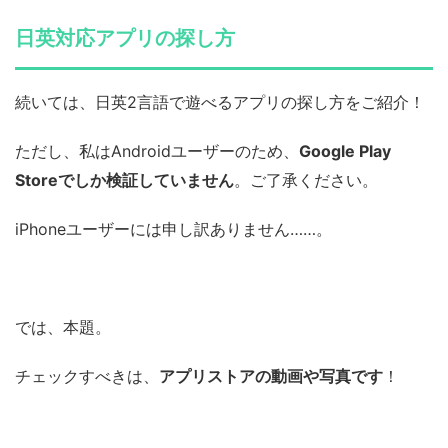
日英対応アプリの探し方
続いては、日英2言語で遊べるアプリの探し方をご紹介！
ただし、私はAndroidユーザーのため、
Google Play
Storeでしか検証していません
。ご了承ください。
iPhoneユーザーには申し訳ありません……。
では、本題。
チェックすべきは、
アプリストアの動画や写真です
！