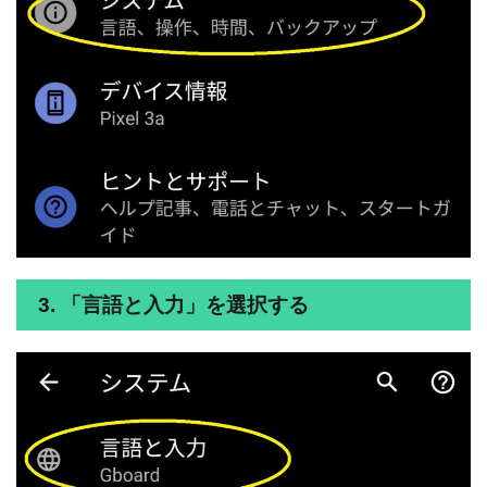
3. 「言語と入力」を選択する