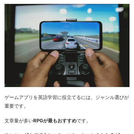
ゲームアプリを英語学習に役立てるには、ジャンル選びが
重要です。
文章量が多い
RPGが最もおすすめ
です。