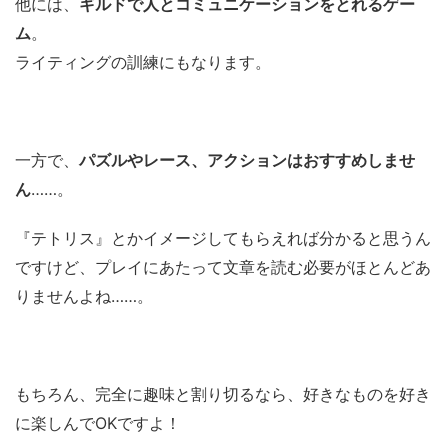
他には、
ギルドで人とコミュニケーションをとれるゲー
ム
。
ライティングの訓練にもなります。
一方で、
パズルやレース、アクションはおす
すめしませ
ん
……。
『テトリス』とかイメージしてもらえれば分かると思うん
ですけど、プレイにあたって文章を読む必要がほとんどあ
りませんよね……。
もちろん、完全に趣味と割り切るなら、好きなものを好き
に楽しんでOKですよ！