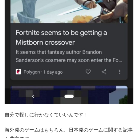
自分で探しに行かなくていいんです！
海外発のゲームはもちろん、日本発のゲームに関する記事