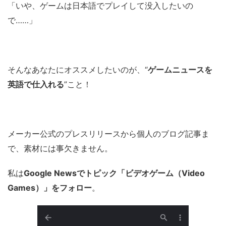
「いや、ゲームは日本語でプレイして没入したいの
で……」
そんなあなたにオススメしたいのが、“
ゲームニュースを
英語で仕入れる
”こと！
メーカー公式のプレスリリースから個人のブログ記事ま
で、素材には事欠きません。
私は
Google Newsでトピック「ビデオゲーム（Video
Games）」をフォロー
。