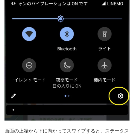
画面の上端から下に向かってスワイプすると、ステータス