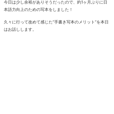
今日は少し余裕がありそうだったので、約1ヶ月ぶりに日
本語力向上のための写本をしました！
久々に行って改めて感じた”手書き写本のメリット”を本日
はお話しします。