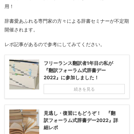
用！
辞書愛あふれる専門家の方々による辞書セミナーが不定期
開催されます。
レポ記事があるので参考にしてみてください。
フリーランス翻訳者1年目の私が
『翻訳フォーラム式辞書デー
2022』に参加しました！
続きを見る
見逃し・復習にもどうぞ！ 『翻
訳フォーラム式辞書デー2022』詳
細レポ