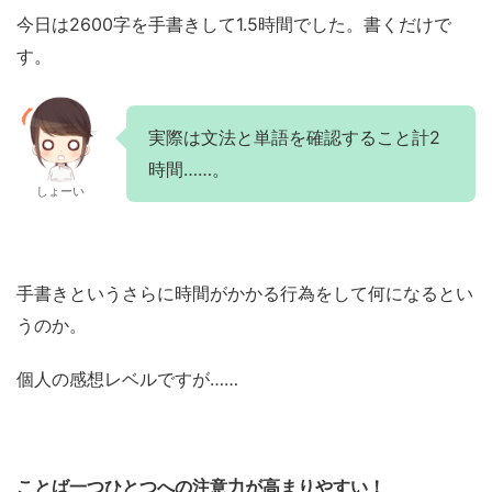
今日は2600字を手書きして1.5時間でした。書くだけで
す。
実際は文法と単語を確認すること計2
時間……。
しょーい
手書きというさらに時間がかかる行為をして何になるとい
うのか。
個人の感想レベルですが……
ことば一つひとつへの注意力が高まりやすい！