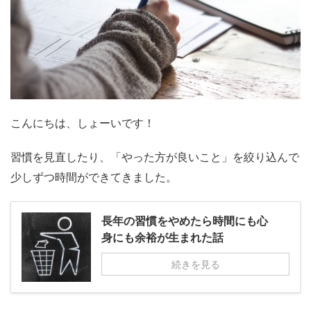
こんにちは、しょーいです！
習慣を見直したり、「やった方が良いこと」を絞り込んで
少しずつ時間ができてきました。
長年の習慣をやめたら時間にも心
身にも余裕が生まれた話
続きを見る