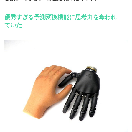
優秀すぎる予測変換機能に思考力を奪われ
ていた