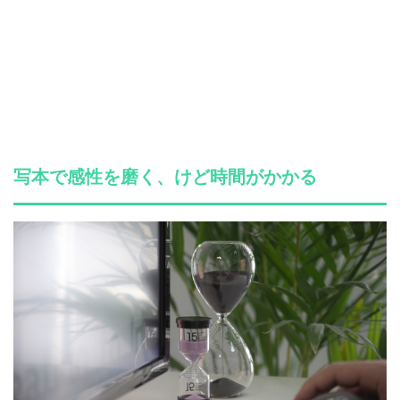
写本で感性を磨く、けど時間がかかる