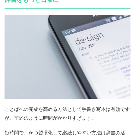
ことばへの完成を高める方法として手書き写本は有効です
が、前述のように時間がかかりすぎます。
短時間で、かつ習慣化して継続しやすい方法は辞書の活