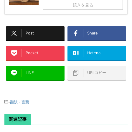
続きを見る
Post
Share
Pocket
Hatena
LINE
URLコピー
-
翻訳・言葉
関連記事