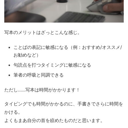
写本のメリットはざっとこんな感じ。
ことばの表記に敏感になる（例：おすすめ/オススメ/
お勧めなど）
句読点を打つタイミングに敏感になる
筆者の呼吸と同調できる
ただし……写本は時間がかかります！
タイピングでも時間がかかるのに、手書きでさらに時間を
かける。
よくもまあ自分の首を絞めたものだと思います。