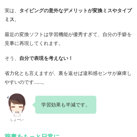
実は、
タイピングの意外なデメリットが変換ミスやタイプ
ミス
。
最近の変換ソフトは学習機能が優秀すぎて、自分の手癖を
見事に再現してくれます。
そう、
自分で表現を考えない！
省力化とも言えますが、裏を返せば違和感センサが麻痺し
やすいのです……。
学習効果も半減です。
しょーい
辞書をもっと日常に