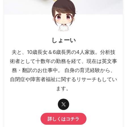
しょーい
夫と、10歳長女＆6歳長男の4人家族。分析技
術者として十数年の勤務を経て、現在は英文事
務・翻訳のお仕事中。 自身の育児経験から、
自閉症や障害者福祉に関するリサーチもしてい
ます。
詳しくはコチラ