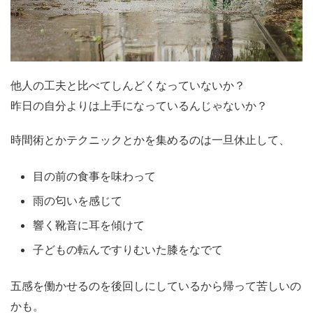
他人の工夫と比べてしんどくなっていないか？
昨日の自分よりは上手になっているんじゃないか？
時間術とかテクニックとかを集めるのは一旦休止して、
目の前の食事を味わって
雨の匂いを感じて
響く靴音に耳を傾けて
子どもの転んですりむいた膝をなでて
五感を働かせるのを後回しにしているから帰って苦しいの
かも。