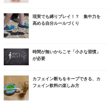
現実でも縛りプレイ！？ 集中力を
高める自分ルールづくり
時間が無いからこそ「小さな習慣」
が必要
カフェイン断ちをキープできる、カ
フェイン飲料の楽しみ方