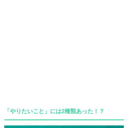
「やりたいこと」には2種類あった！？