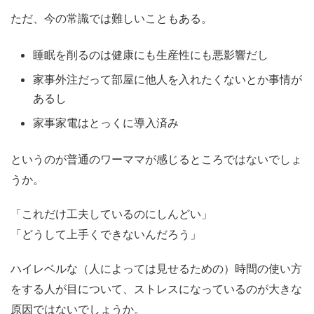
ただ、今の常識では難しいこともある。
睡眠を削るのは健康にも生産性にも悪影響だし
家事外注だって部屋に他人を入れたくないとか事情が
あるし
家事家電はとっくに導入済み
というのが普通のワーママが感じるところではないでしょ
うか。
「これだけ工夫しているのにしんどい」
「どうして上手くできないんだろう」
ハイレベルな（人によっては見せるための）時間の使い方
をする人が目について、ストレスになっているのが大きな
原因ではないでしょうか。