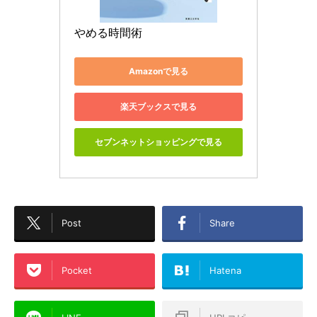
やめる時間術
Amazonで見る
楽天ブックスで見る
セブンネットショッピングで見る
Post
Share
Pocket
Hatena