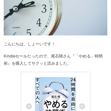
こんにちは、しょーいです！
Kindleセールだったので、尾石晴さん『「やめる」時間
術』を購入してサクッと読みました。