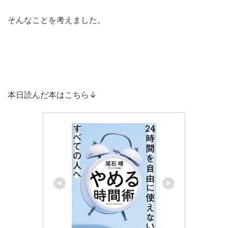
そんなことを考えました。
本日読んだ本はこちら↓