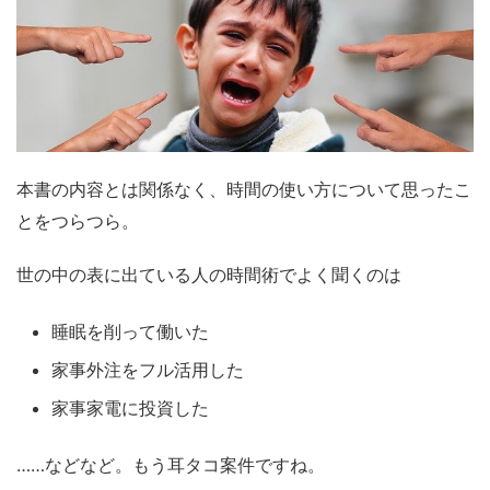
本書の内容とは関係なく、時間の使い方について思ったこ
とをつらつら。
世の中の表に出ている人の時間術でよく聞くのは
睡眠を削って働いた
家事外注をフル活用した
家事家電に投資した
……などなど。もう耳タコ案件ですね。