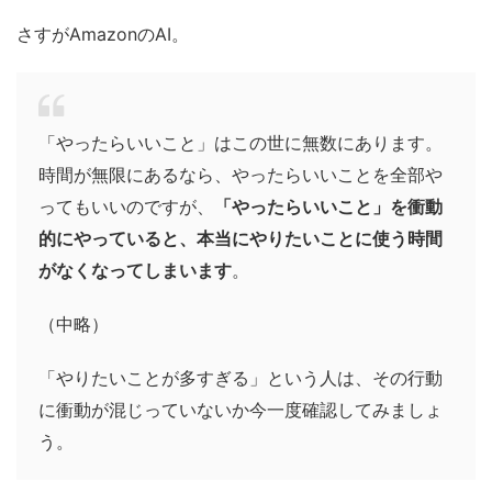
さすがAmazonのAI。
「やったらいいこと」はこの世に無数にあります。
時間が無限にあるなら、やったらいいことを全部や
ってもいいのですが、
「やったらいいこと」を衝動
的にやっていると、本当にやりたいことに使う時間
がなくなってしまいます
。
（中略）
「やりたいことが多すぎる」という人は、その行動
に衝動が混じっていないか今一度確認してみましょ
う。