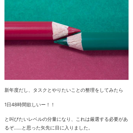
新年度だし、タスクとやりたいことの整理をしてみたら
1日48時間欲しいー！！
と叫びたいレベルの分量になり、これは厳選する必要があ
るぞ……と思った矢先に目に入りました。