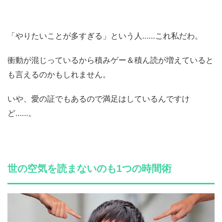
「やりたいことが多すぎる」という人……これ私だわ。
衝動が混じっているから積みゲー＆積ん読が増えていると
も言えるのかもしれません。
いや、愛の証でもあるので満足はしているんですけ
ど……。
世の空気を読まないのも1つの時間術