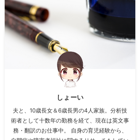
しょーい
夫と、10歳長女＆6歳長男の4人家族。分析技
術者として十数年の勤務を経て、現在は英文事
務・翻訳のお仕事中。 自身の育児経験から、