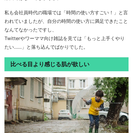
私も会社員時代の職場では「時間の使い方すごい！」と言
われていましたが、自分の時間の使い方に満足できたこと
なんてなかったですし、
Twitterやワーママ向け雑誌を見ては「もっと上手くやり
たい……」と落ち込んでばかりでした。
比べる目より感じる肌が欲しい