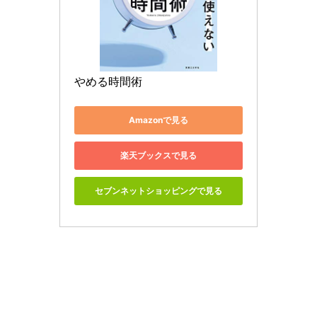
やめる時間術
Amazonで見る
楽天ブックスで見る
セブンネットショッピングで見る