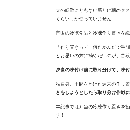
夫の転勤にともない新たに朝のタス
くらいしか使っていません。
市販の冷凍食品と冷凍作り置きを織
「作り置きって、何だかんだで手間
とお思いの方に勧めたいのが、普段
夕食の味付け前に取り分けて、味付
私自身、手間をかけた週末の作り置
きをしようとしたら取り分け作戦に
本記事では弁当の冷凍作り置きを勧
す！