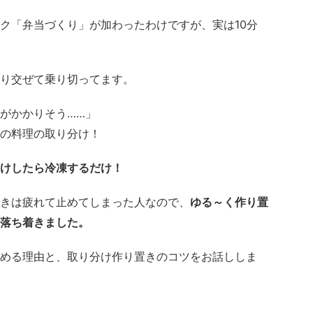
ク「弁当づくり」が加わったわけですが、実は10分
り交ぜて乗り切ってます。
がかかりそう……」
の料理の取り分け！
けしたら冷凍するだけ！
きは疲れて止めてしまった人なので、
ゆる～く作り置
落ち着きました。
める理由と、取り分け作り置きのコツをお話ししま