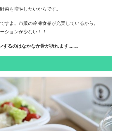
野菜を増やしたいからです。
ですよ。市販の冷凍食品が充実しているから。
ーションが少ない！！
ンするのはなかなか骨が折れます……。