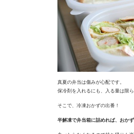
真夏の弁当は傷みが心配です。
保冷剤を入れるにも、入る量は限ら
そこで、冷凍おかずの出番！
半解凍で弁当箱に詰めれば、おかず